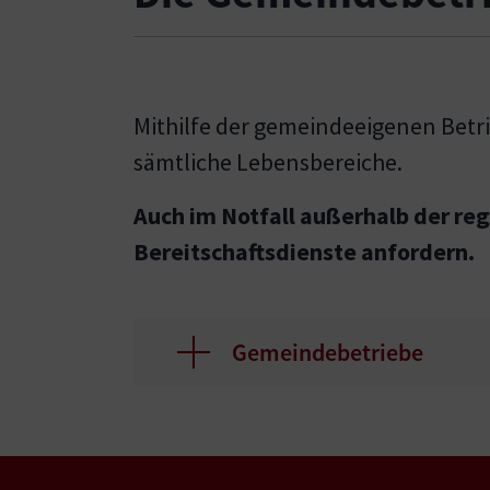
Mithilfe der gemeindeeigenen Betri
sämtliche Lebensbereiche.
Auch im Notfall außerhalb der re
Bereitschaftsdienste anfordern.
Gemeindebetriebe