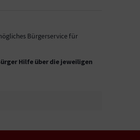
mögliches Bürgerservice für
rger Hilfe über die jeweiligen