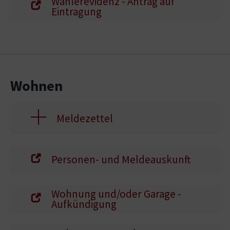
Wählerevidenz - Antrag auf
Eintragung
Wohnen
Meldezettel
Personen- und Meldeauskunft
Wohnung und/oder Garage -
Aufkündigung