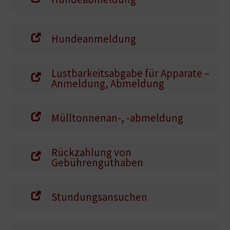
Hundeanmeldung
Lustbarkeitsabgabe für Apparate –
Anmeldung, Abmeldung
Mülltonnenan-, -abmeldung
Rückzahlung von
Gebührenguthaben
Stundungsansuchen