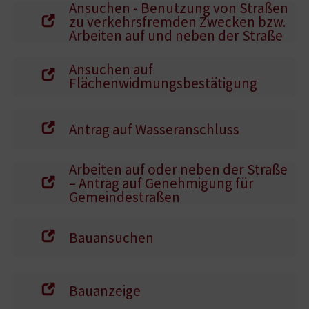
Ansuchen - Benutzung von Straßen
zu verkehrsfremden Zwecken bzw.
Arbeiten auf und neben der Straße
Ansuchen auf
Flächenwidmungsbestätigung
Antrag auf Wasseranschluss
Arbeiten auf oder neben der Straße
– Antrag auf Genehmigung für
Gemeindestraßen
Bauansuchen
Bauanzeige