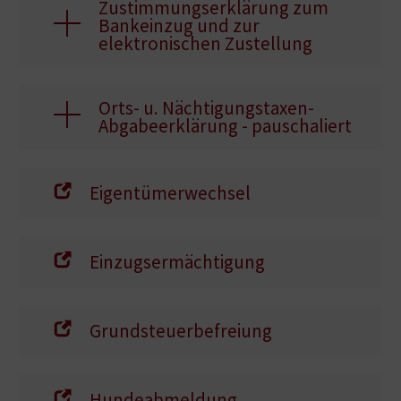
Zustimmungserklärung zum
Bankeinzug und zur
elektronischen Zustellung
Orts- u. Nächtigungstaxen-
Abgabeerklärung - pauschaliert
Eigentümerwechsel
Einzugsermächtigung
Grundsteuerbefreiung
Hundeabmeldung