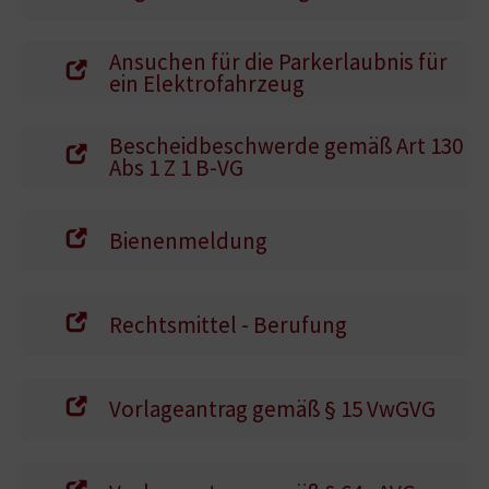
Ansuchen für die Parkerlaubnis für
ein Elektrofahrzeug
Bescheidbeschwerde gemäß Art 130
Abs 1 Z 1 B-VG
Bienenmeldung
Rechtsmittel - Berufung
Vorlageantrag gemäß § 15 VwGVG