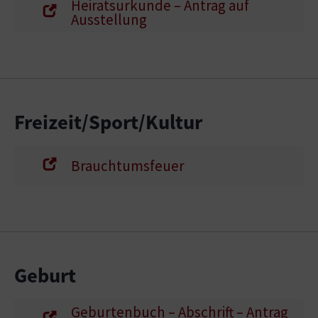
Heiratsurkunde – Antrag auf
Ausstellung
Freizeit/Sport/Kultur
Brauchtumsfeuer
Geburt
Geburtenbuch – Abschrift – Antrag