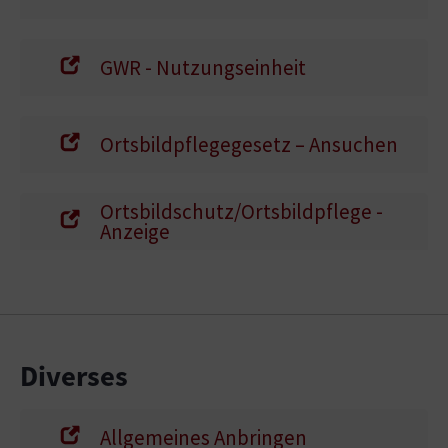
GWR - Nutzungseinheit
Ortsbildpflegegesetz – Ansuchen
Ortsbildschutz/Ortsbildpflege -
Anzeige
Diverses
Allgemeines Anbringen