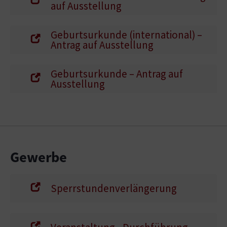
auf Ausstellung
Geburtsurkunde (international) –
Antrag auf Ausstellung
Geburtsurkunde – Antrag auf
Ausstellung
Gewerbe
Sperrstundenverlängerung