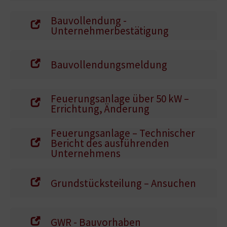
Bauvollendung -
Unternehmerbestätigung
Bauvollendungsmeldung
Feuerungsanlage über 50 kW –
Errichtung, Änderung
Feuerungsanlage – Technischer
Bericht des ausführenden
Unternehmens
Grundstücksteilung – Ansuchen
GWR - Bauvorhaben