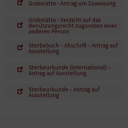
Grabstätte - Antrag um Zuweisung
Grabstätte - Verzicht auf das
Benützungsrecht zugunsten einer
anderen Person
Sterbebuch – Abschrift – Antrag auf
Ausstellung
Sterbeurkunde (international) –
Antrag auf Ausstellung
Sterbeurkunde – Antrag auf
Ausstellung