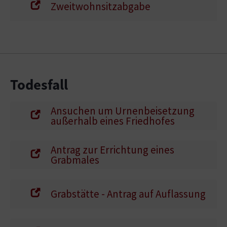
Zweitwohnsitzabgabe
Todesfall
Ansuchen um Urnenbeisetzung
außerhalb eines Friedhofes
Antrag zur Errichtung eines
Grabmales
Grabstätte - Antrag auf Auflassung