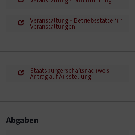
Veranstaltung - Durchführung
Veranstaltung – Betriebsstätte für
Veranstaltungen
Staatsbürgerschaftsnachweis -
Antrag auf Ausstellung
Abgaben