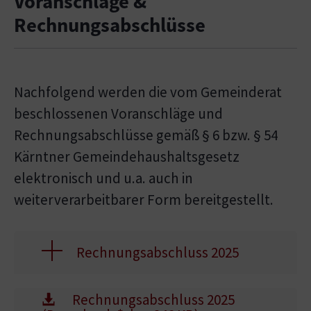
Voranschläge &
Rechnungsabschlüsse­
Nachfolgend werden die vom Gemeinderat
beschlossenen Voranschläge und
Rechnungsabschlüsse gemäß § 6 bzw. § 54
Kärntner Gemeindehaushaltsgesetz
elektronisch und u.a. auch in
weiterverarbeitbarer Form bereitgestellt.
Rechnungsabschluss 2025
Rechnungsabschluss 2025