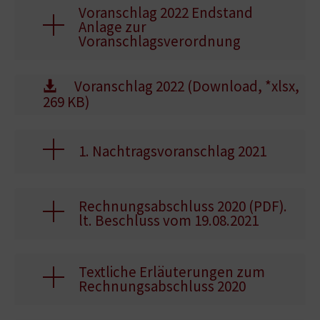
Voranschlag 2022 Endstand
Anlage zur
Voranschlagsverordnung
Voranschlag 2022 (Download, *xlsx,
269 KB)
1. Nachtragsvoranschlag 2021
Rechnungsabschluss 2020 (PDF).
lt. Beschluss vom 19.08.2021
Textliche Erläuterungen zum
Rechnungsabschluss 2020