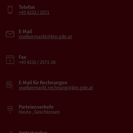
Telefon
+43 4232 / 2571
E-Mail
voelkermarkt@ktn.gde.at
Fax
+43 4232 / 2571-28
E-Mail für Rechnungen
voelkermarkt.rechnung@ktn.gde.at
Parteienverkehr
Heute , Geschlossen
Amtsstunden