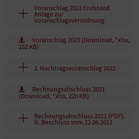
Voranschlag 2023 Endstand
Anlage zur
Voranschlagsverordnung
Voranschlag 2023 (Download, *xlsx,
252 KB)
1. Nachtragsvoranschlag 2022
Rechnungsabschluss 2021
(Download, *xlsx, 220 KB)
Rechnungsabschluss 2021 (PDF).
lt. Beschluss vom 22.06.2022