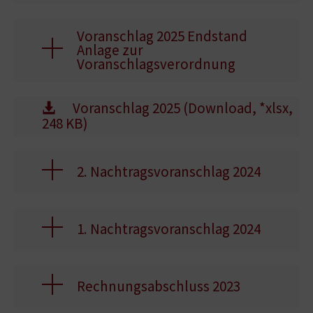
Voranschlag 2025 Endstand
Anlage zur
Voranschlagsverordnung
Voranschlag 2025 (Download, *xlsx,
248 KB)
2. Nachtragsvoranschlag 2024
1. Nachtragsvoranschlag 2024
Rechnungsabschluss 2023