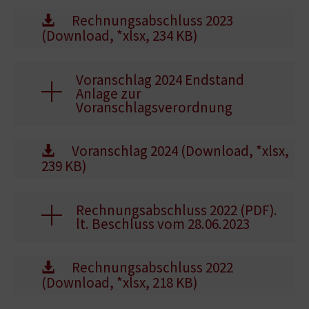
Rechnungsabschluss 2023
(Download, *xlsx, 234 KB)
Voranschlag 2024 Endstand
Anlage zur
Voranschlagsverordnung
Voranschlag 2024 (Download, *xlsx,
239 KB)
Rechnungsabschluss 2022 (PDF).
lt. Beschluss vom 28.06.2023
Rechnungsabschluss 2022
(Download, *xlsx, 218 KB)