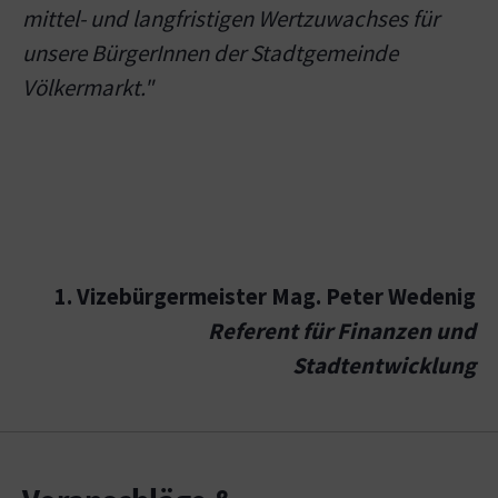
mittel- und langfristigen Wertzuwachses für
unsere BürgerInnen der Stadtgemeinde
Völkermarkt."
1. Vizebürgermeister Mag. Peter Wedenig
Referent für Finanzen und
Stadtentwicklung