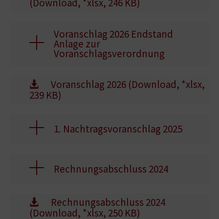
(Download, *xlsx, 246 KB)
Voranschlag 2026 Endstand
Anlage zur
Voranschlagsverordnung
Voranschlag 2026 (Download, *xlsx,
239 KB)
1. Nachtragsvoranschlag 2025
Rechnungsabschluss 2024
Rechnungsabschluss 2024
(Download, *xlsx, 250 KB)