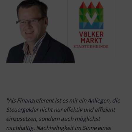
"Als Finanzreferent ist es mir ein Anliegen, die
Steuergelder nicht nur effektiv und effizient
einzusetzen, sondern auch möglichst
nachhaltig. Nachhaltigkeit im Sinne eines