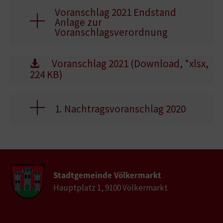
Voranschlag 2021 Endstand
Anlage zur
Voranschlagsverordnung
Voranschlag 2021 (Download, *xlsx,
224 KB)
1. Nachtragsvoranschlag 2020
Stadtgemeinde Völkermarkt
Hauptplatz 1, 9100 Völkermarkt