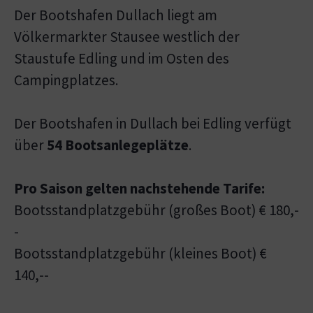
Der Bootshafen Dullach liegt am
Völkermarkter Stausee westlich der
Staustufe Edling und im Osten des
Campingplatzes.
Der Bootshafen in Dullach bei Edling verfügt
über
54 Bootsanlegeplätze
.
Pro Saison gelten nachstehende Tarife:
Bootsstandplatzgebühr (großes Boot) € 180,-
-
Bootsstandplatzgebühr (kleines Boot) €
140,--