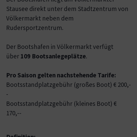
Stausee direkt unter dem Stadtzentrum von
Völkermarkt neben dem
Rudersportzentrum.
Der Bootshafen in Völkermarkt verfügt
über
109 Bootsanlegeplätze
.
Pro Saison gelten nachstehende Tarife:
Bootsstandplatzgebühr (großes Boot) € 200,-
-
Bootsstandplatzgebühr (kleines Boot) €
170,--
Definition: