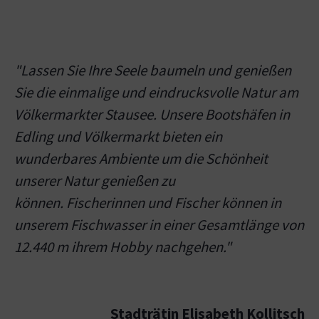
"Lassen Sie Ihre Seele baumeln und genießen
Sie die einmalige und eindrucksvolle Natur am
Völkermarkter Stausee. Unsere Bootshäfen in
Edling und Völkermarkt bieten ein
wunderbares Ambiente um die Schönheit
unserer Natur genießen zu
können. Fischerinnen und Fischer können in
unserem Fischwasser in einer Gesamtlänge von
12.440 m ihrem Hobby nachgehen."
Stadträtin Elisabeth Kollitsch