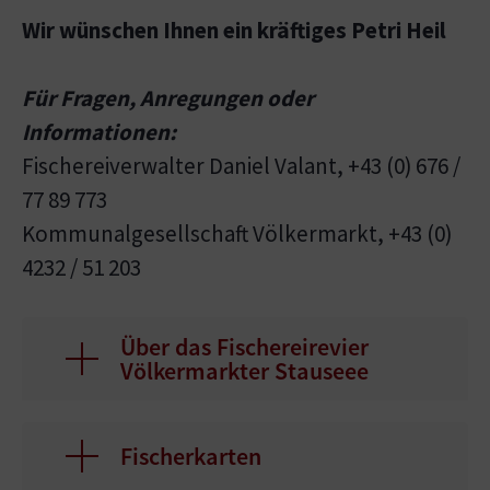
Wir wünschen Ihnen ein kräftiges Petri Heil
Für Fragen, Anregungen oder
Informationen:
Fischereiverwalter Daniel Valant, +43 (0) 676 /
77 89 773
Kommunalgesellschaft Völkermarkt, +43 (0)
4232 / 51 203
Über das Fischereirevier
Völkermarkter Stauseee
Fischerkarten