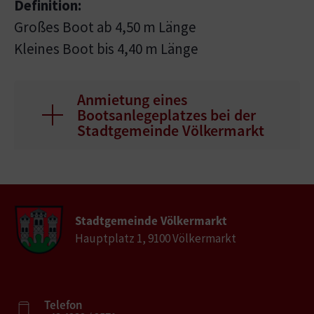
Definition:
Großes Boot ab 4,50 m Länge
Kleines Boot bis 4,40 m Länge
Anmietung eines
Bootsanlegeplatzes bei der
Stadtgemeinde Völkermarkt
Stadtgemeinde Völkermarkt
Hauptplatz 1, 9100 Völkermarkt
Telefon