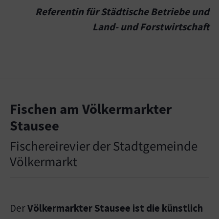
Referentin für Städtische Betriebe und
Land- und Forstwirtschaft
Fischen am Völkermarkter
Stausee
Fischereirevier der Stadtgemeinde
Völkermarkt
Der
Völkermarkter Stausee ist die künstlich