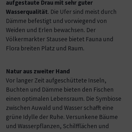
aufgestaute Drau mit sehr guter
Wasserqualität
. Die Ufer sind meist durch
Dämme befestigt und vorwiegend von
Weiden und Erlen bewachsen. Der
Völkermarkter Stausee bietet Fauna und
Flora breiten Platz und Raum.
Natur aus zweiter Hand
Vor langer Zeit aufgeschüttete Inseln,
Buchten und Dämme bieten den Fischen
einen optimalen Lebensraum. Die Symbiose
zwischen Auwald und Wasser schafft eine
grüne Idylle der Ruhe. Versunkene Bäume
und Wasserpflanzen, Schilfflächen und