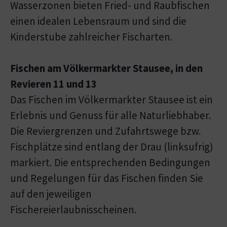
Wasserzonen bieten Fried- und Raubfischen
einen idealen Lebensraum und sind die
Kinderstube zahlreicher Fischarten.
Fischen am Völkermarkter Stausee, in den
Revieren 11 und 13
Das Fischen im Völkermarkter Stausee ist ein
Erlebnis und Genuss für alle Naturliebhaber.
Die Reviergrenzen und Zufahrtswege bzw.
Fischplätze sind entlang der Drau (linksufrig)
markiert. Die entsprechenden Bedingungen
und Regelungen für das Fischen finden Sie
auf den jeweiligen
Fischereierlaubnisscheinen.