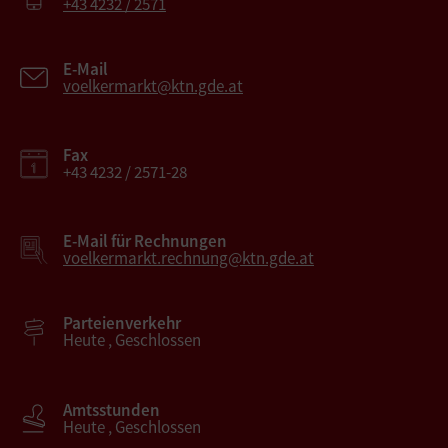
+43 4232 / 2571
E-Mail
voelkermarkt@ktn.gde.at
Fax
+43 4232 / 2571-28
E-Mail für Rechnungen
voelkermarkt.rechnung@ktn.gde.at
Parteienverkehr
Heute , Geschlossen
Amtsstunden
Heute , Geschlossen