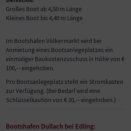
Großes Boot ab 4,50 m Länge
Kleines Boot bis 4,40 m Länge
Im Bootshafen Völkermarkt wird bei
Anmietung eines Bootsanlegeplatzes ein
einmaliger Baukostenzuschuss in Höhe von €
100,-- eingehoben.
Pro Bootsanlegeplatz steht ein Stromkasten
zur Verfügung. (Bei Bedarf wird eine
Schlüsselkaution von € 20,-- eingehoben.)
Bootshafen Dullach bei Edling: