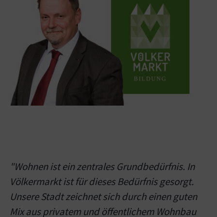
"Wohnen ist ein zentrales Grundbedürfnis. In
Völkermarkt ist für dieses Bedürfnis gesorgt.
Unsere Stadt zeichnet sich durch einen guten
Mix aus privatem und öffentlichem Wohnbau