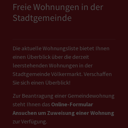
Freie Wohnungen in der
Stadtgemeinde
Die aktuelle Wohnungsliste bietet Ihnen
einen Überblick über die derzeit
leerstehenden Wohnungen in der
Stadtgemeinde Völkermarkt. Verschaffen
Sie sich einen Überblick!
Zur Beantragung einer Gemeindewohnung
steht Ihnen das
Online-Formular
Ansuchen um Zuweisung einer Wohnung
zur Verfügung.