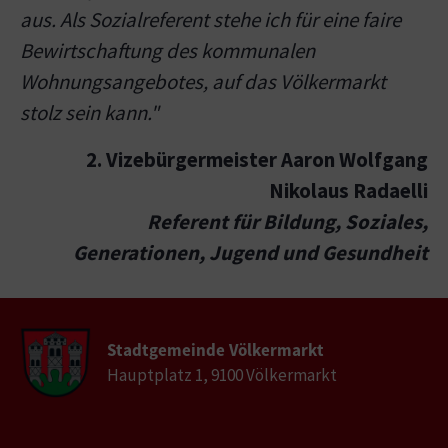
aus. Als Sozialreferent stehe ich für eine faire
Bewirtschaftung des kommunalen
Wohnungsangebotes, auf das Völkermarkt
stolz sein kann."
2. Vizebürgermeister Aaron Wolfgang
Nikolaus Radaelli
Referent für Bildung, Soziales,
Generationen, Jugend und Gesundheit
Stadtgemeinde Völkermarkt
Hauptplatz 1, 9100 Völkermarkt