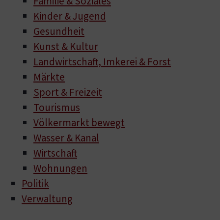
Familie & Soziales
Kinder & Jugend
Gesundheit
Kunst & Kultur
Landwirtschaft, Imkerei & Forst
Märkte
Sport & Freizeit
Tourismus
Völkermarkt bewegt
Wasser & Kanal
Wirtschaft
Wohnungen
Politik
Verwaltung