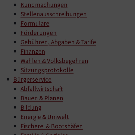
Kundmachungen
Stellenausschreibungen
Formulare
Förderungen
Gebühren, Abgaben & Tarife
Finanzen
Wahlen & Volksbegehren
Sitzungsprotokolle
Bürgerservice
Abfallwirtschaft
Bauen & Planen
Bildung
Energie & Umwelt
Fischerei & Bootshäfen