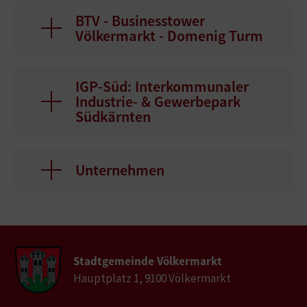
BTV - Businesstower
Völkermarkt - Domenig Turm
IGP-Süd: Interkommunaler
Industrie- & Gewerbepark
Südkärnten
Unternehmen
Stadtgemeinde Völkermarkt
Hauptplatz 1, 9100 Völkermarkt