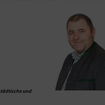
städtische und