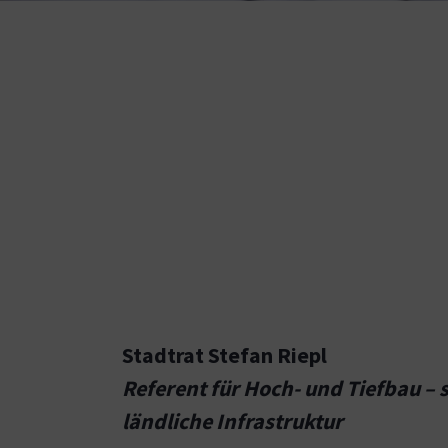
Stadtrat Stefan Riepl
Referent für Hoch- und Tiefbau – 
ländliche Infrastruktur