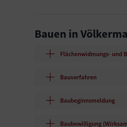
Bauen in Völkerma
Flächenwidmungs- und 
Bauverfahren
Baubeginnsmeldung
Baubewilligung (Wirksam