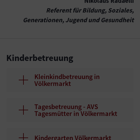
Nikolaus Radaelli
Referent für Bildung, Soziales,
Generationen, Jugend und Gesundheit
Kinderbetreuung
Kleinkindbetreuung in
Völkermarkt
Tagesbetreuung - AVS
Tagesmütter in Völkermarkt
Kindergarten Völkermarkt