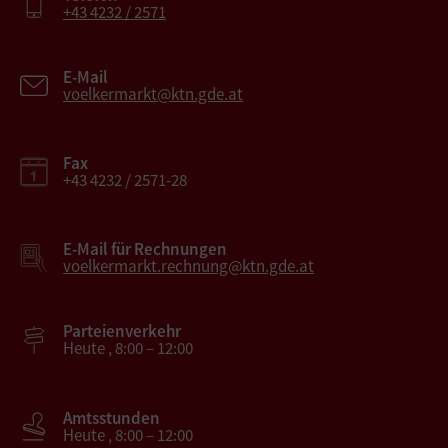
+43 4232 / 2571
E-Mail
voelkermarkt@ktn.gde.at
Fax
+43 4232 / 2571-28
E-Mail für Rechnungen
voelkermarkt.rechnung@ktn.gde.at
Parteienverkehr
Heute , 8:00 – 12:00
Amtsstunden
Heute , 8:00 – 12:00