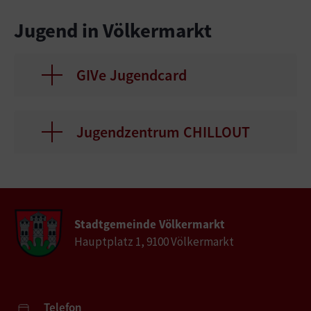
Jugend in Völkermarkt
GIVe Jugendcard
Jugendzentrum CHILLOUT
Stadtgemeinde Völkermarkt
Hauptplatz 1, 9100 Völkermarkt
Telefon