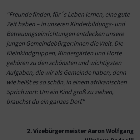
"Freunde finden, für´s Leben lernen, eine gute
Zeit haben – in unseren Kinderbildungs- und
Betreuungseinrichtungen entdecken unsere
jungen Gemeindebürger:innen die Welt. Die
Kleinkindgruppen, Kindergärten und Horte
gehören zu den schönsten und wichtigsten
Aufgaben, die wir als Gemeinde haben, denn
wie heißt es so schön, in einem afrikanischen
Sprichwort: Um ein Kind groß zu ziehen,
brauchst du ein ganzes Dorf."
2. Vizebürgermeister Aaron Wolfgang