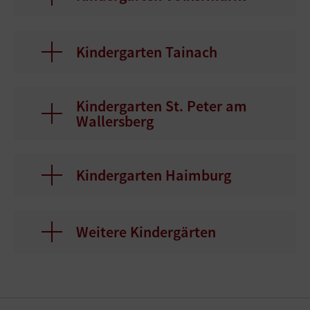
Kindergarten Tainach
Kindergarten St. Peter am
Wallersberg
Kindergarten Haimburg
Weitere Kindergärten