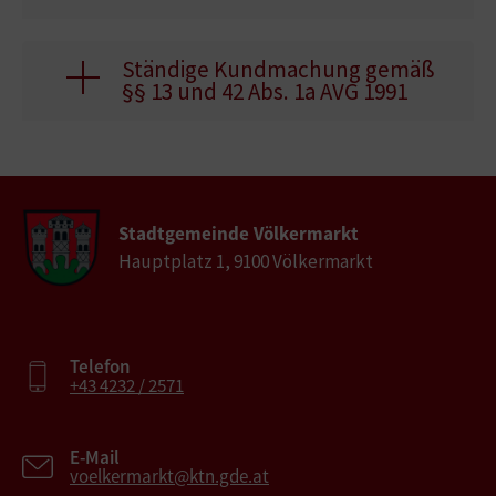
Ständige Kundmachung gemäß
§§ 13 und 42 Abs. 1a AVG 1991
Stadtgemeinde Völkermarkt
Hauptplatz 1, 9100 Völkermarkt
Telefon
+43 4232 / 2571
E-Mail
voelkermarkt@ktn.gde.at