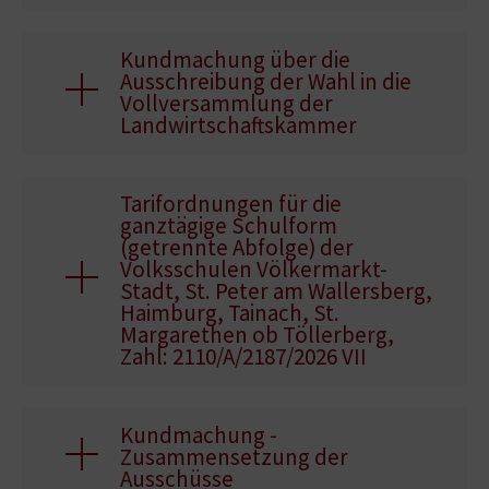
Kundmachung über die
Ausschreibung der Wahl in die
Vollversammlung der
Landwirtschaftskammer
Tarifordnungen für die
ganztägige Schulform
(getrennte Abfolge) der
Volksschulen Völkermarkt-
Stadt, St. Peter am Wallersberg,
Haimburg, Tainach, St.
Margarethen ob Töllerberg,
Zahl: 2110/A/2187/2026 VII
Kundmachung -
Zusammensetzung der
Ausschüsse