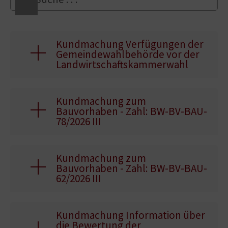
Kundmachung Verfügungen der
Gemeindewahlbehörde vor der
Landwirtschaftskammerwahl
Kundmachung zum
Bauvorhaben - Zahl: BW-BV-BAU-
78/2026 III
Kundmachung zum
Bauvorhaben - Zahl: BW-BV-BAU-
62/2026 III
Kundmachung Information über
die Bewertung der