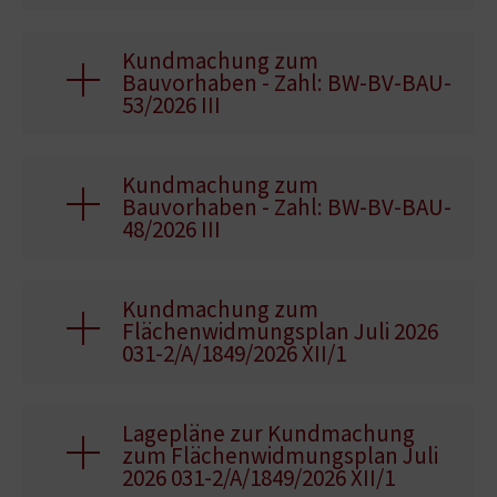
Kundmachung zum
Bauvorhaben - Zahl: BW-BV-BAU-
53/2026 III
Kundmachung zum
Bauvorhaben - Zahl: BW-BV-BAU-
48/2026 III
Kundmachung zum
Flächenwidmungsplan Juli 2026
031-2/A/1849/2026 XII/1
Lagepläne zur Kundmachung
zum Flächenwidmungsplan Juli
2026 031-2/A/1849/2026 XII/1