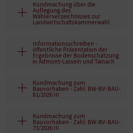
Kundmachung über die
Auflegung des
Wählerverzeichnisses zur
Landwirtschaftskammerwahl
Informationsschreiben -
öffentliche Präsentation der
Ergebnisse der Bodenschätzung
in Admont-Lassein und Tainach
Kundmachung zum
Bauvorhaben - Zahl: BW-BV-BAU-
81/2026 III
Kundmachung zum
Bauvorhaben - Zahl: BW-BV-BAU-
73/2026 III