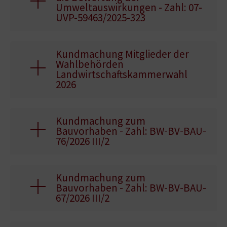
Umweltauswirkungen - Zahl: 07-
UVP-59463/2025-323
Kundmachung Mitglieder der
Wahlbehörden
Landwirtschaftskammerwahl
2026
Kundmachung zum
Bauvorhaben - Zahl: BW-BV-BAU-
76/2026 III/2
Kundmachung zum
Bauvorhaben - Zahl: BW-BV-BAU-
67/2026 III/2