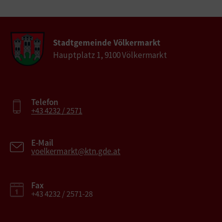
Stadtgemeinde Völkermarkt
Hauptplatz 1, 9100 Völkermarkt
Telefon
+43 4232 / 2571
E-Mail
voelkermarkt@ktn.gde.at
Fax
+43 4232 / 2571-28