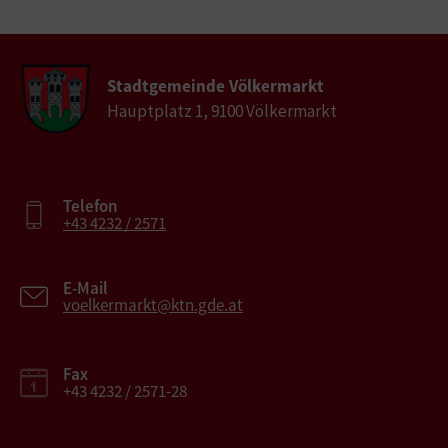
Stadtgemeinde Völkermarkt
Hauptplatz 1, 9100 Völkermarkt
Telefon
+43 4232 / 2571
E-Mail
voelkermarkt@ktn.gde.at
Fax
+43 4232 / 2571-28