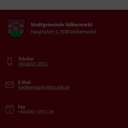
Stadtgemeinde Völkermarkt
Hauptplatz 1, 9100 Völkermarkt
Telefon
+43 4232 / 2571
E-Mail
voelkermarkt@ktn.gde.at
Fax
+43 4232 / 2571-28