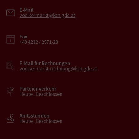
E-Mail
voelkermarkt@ktn.gde.at
Fax
+43 4232 / 2571-28
E-Mail für Rechnungen
voelkermarkt.rechnung@ktn.gde.at
Parteienverkehr
Heute , Geschlossen
Amtsstunden
Heute , Geschlossen