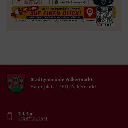
Stadtgemeinde Völkermarkt
Hauptplatz 1, 9100 Völkermarkt
Telefon
+43 4232 / 2571