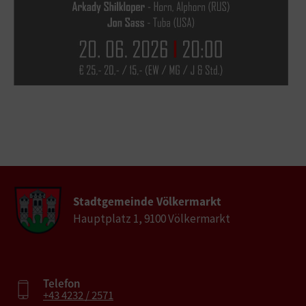
Stadtgemeinde Völkermarkt
Hauptplatz 1, 9100 Völkermarkt
Telefon
+43 4232 / 2571