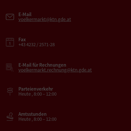
E-Mail
voelkermarkt@ktn.gde.at
Fax
+43 4232 / 2571-28
E-Mail für Rechnungen
voelkermarkt.rechnung@ktn.gde.at
Parteienverkehr
Heute , 8:00 – 12:00
Amtsstunden
Heute , 8:00 – 12:00