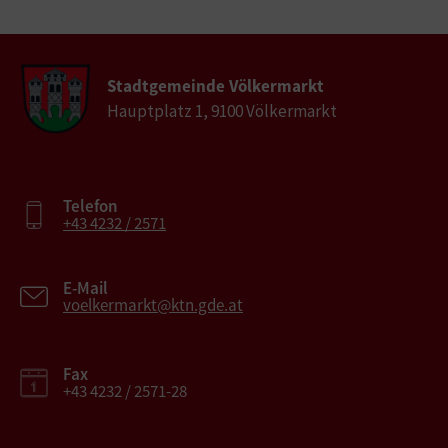
Stadtgemeinde Völkermarkt
Hauptplatz 1, 9100 Völkermarkt
Telefon
+43 4232 / 2571
E-Mail
voelkermarkt@ktn.gde.at
Fax
+43 4232 / 2571-28