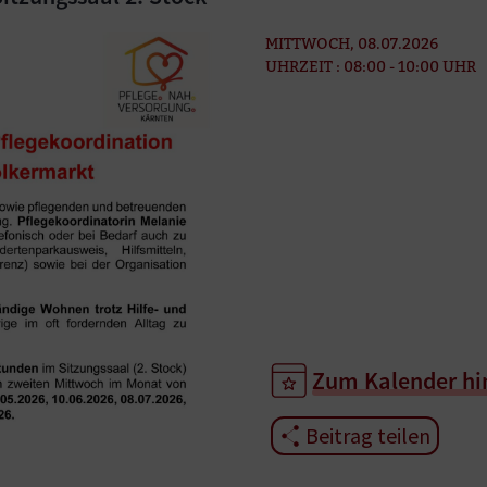
MITTWOCH, 08.07.2026
UHRZEIT : 08:00 - 10:00 UHR
Zum Kalender hi
Beitrag teilen