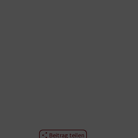
Beitrag teilen