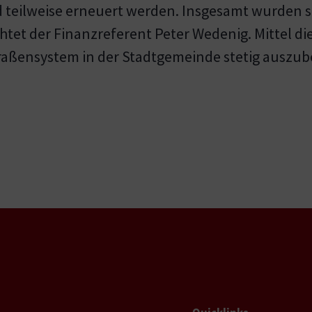
teilweise erneuert werden. Insgesamt wurden so 
htet der Finanzreferent Peter Wedenig. Mittel die
traßensystem in der Stadtgemeinde stetig auszub