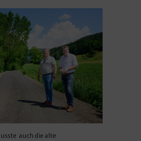
musste auch die alte