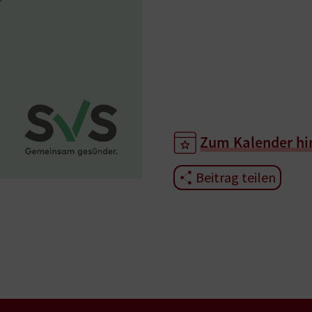
Zum Kalender hi
Beitrag teilen