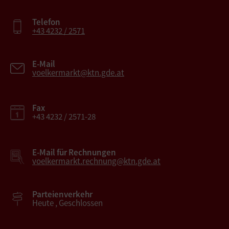
Telefon
+43 4232 / 2571
E-Mail
voelkermarkt@ktn.gde.at
Fax
+43 4232 / 2571-28
E-Mail für Rechnungen
voelkermarkt.rechnung@ktn.gde.at
Parteienverkehr
Heute , Geschlossen