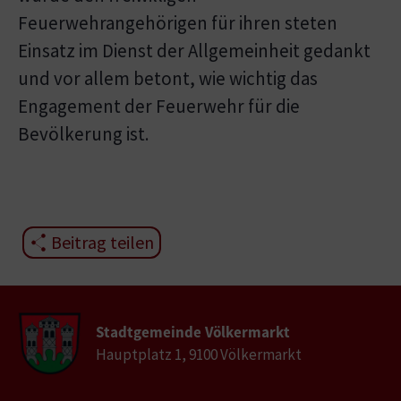
Feuerwehrangehörigen für ihren steten
Einsatz im Dienst der Allgemeinheit gedankt
und vor allem betont, wie wichtig das
Engagement der Feuerwehr für die
Bevölkerung ist.
Beitrag teilen
Stadtgemeinde Völkermarkt
Hauptplatz 1, 9100 Völkermarkt