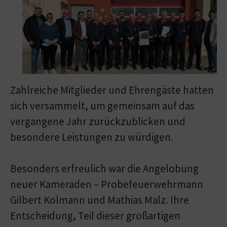
Zahlreiche Mitglieder und Ehrengäste hatten
sich versammelt, um gemeinsam auf das
vergangene Jahr zurückzublicken und
besondere Leistungen zu würdigen.
Besonders erfreulich war die Angelobung
neuer Kameraden – Probefeuerwehrmann
Gilbert Kolmann und Mathias Malz. Ihre
Entscheidung, Teil dieser großartigen