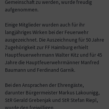
Gemeinschaft zu werden, wurde freudig
aufgenommen.
Einige Mitglieder wurden auch für ihr
langjähriges Wirken bei der Feuerwehr
ausgezeichnet. Die Auszeichnung für 50 Jahre
Zugehörigkeit zur FF Haimburg erhielt
Hauptfeuerwehrmann Walter Kitz und für 45
Jahre die Hauptfeuerwehrmänner Manfred
Baumann und Ferdinand Garnik.
Bei den Ansprachen der Ehrengäste,
darunter Bürgermeister Markus Lakounigg,
StR Gerald Grebenjak und StR Stefan Riepl,
wurde den freiwilligen